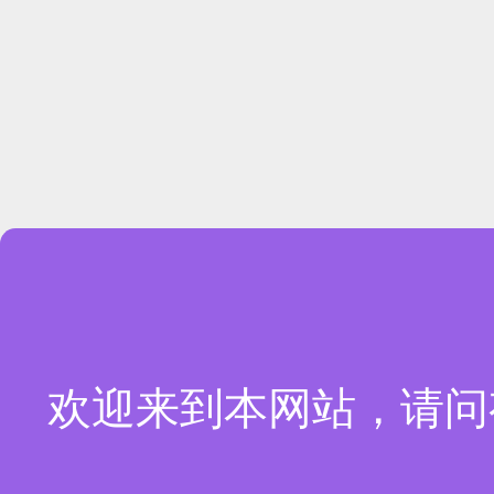
欢迎来到本网站，请问