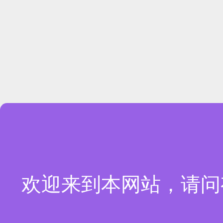
欢迎来到本网站，请问