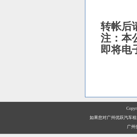
转帐后
注：本
即将电
Copyr
如果您对广州优跃汽车租赁有限
广州优