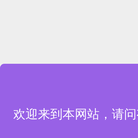
欢迎来到本网站，请问