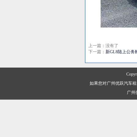
上一篇：没有了
下一篇：
新GL8陆上公务
Copyr
如果您对广州优跃汽车租赁有限
广州优