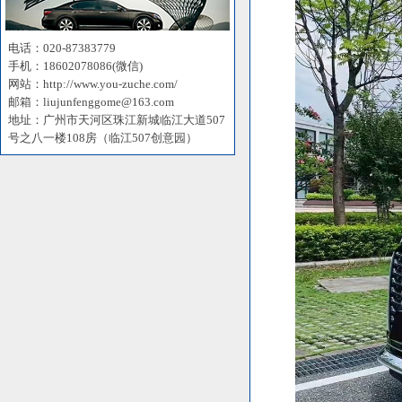
电话：020-87383779
手机：18602078086(微信)
网站：http://www.you-zuche.com/
邮箱：liujunfenggome@163.com
地址：广州市天河区珠江新城临江大道507
号之八一楼108房（临江507创意园）