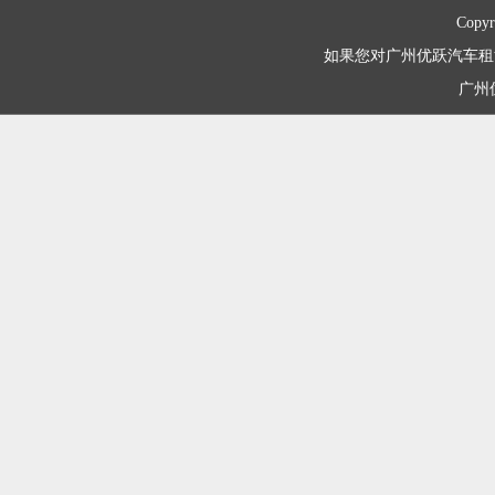
Copyr
如果您对广州优跃汽车租赁有限
广州优