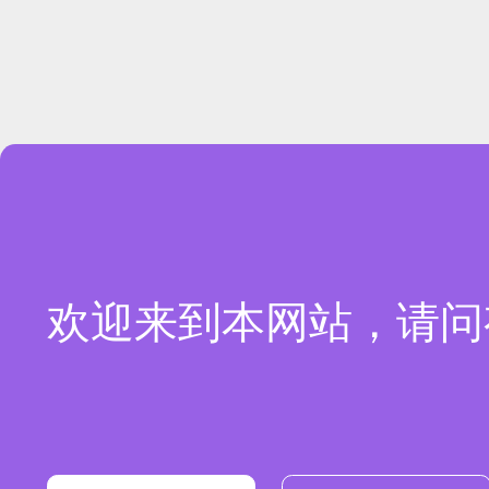
欢迎来到本网站，请问