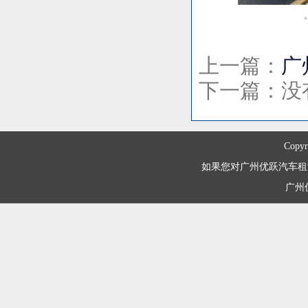
上一篇：
广
下一篇：没
Copyr
如果您对广州优跃汽车租赁有限
广州优