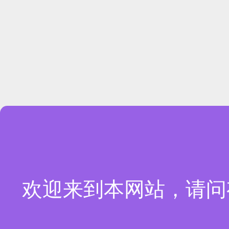
欢迎来到本网站，请问