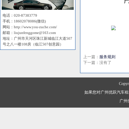
广
电话：020-87383779
手机：18602078086(微信)
网站：http://www.you-zuche.com/
邮箱：liujunfenggome@163.com
地址：广州市天河区珠江新城临江大道507
号之八一楼108房（临江507创意园）
上一篇：
服务规则
下一篇：没有了
Copyr
如果您对广州优跃汽车租赁有限
广州优