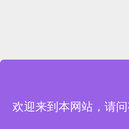
欢迎来到本网站，请问