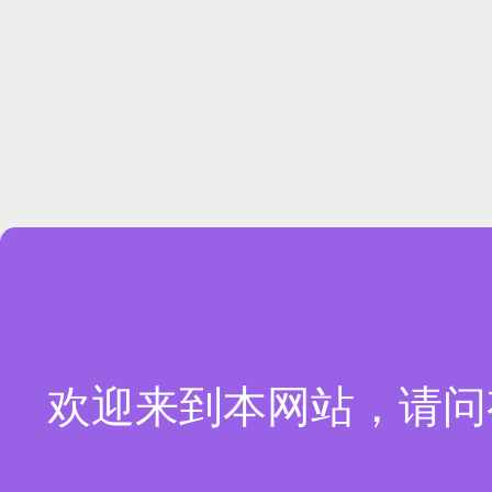
欢迎来到本网站，请问