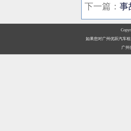
下一篇：
事
Copyr
如果您对广州优跃汽车租赁有限
广州优