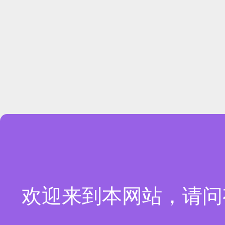
欢迎来到本网站，请问