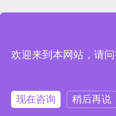
欢迎来到本网站，请问
现在咨询
稍后再说