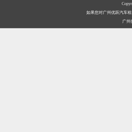
Copyr
如果您对广州优跃汽车租赁有限
广州优