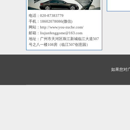
电话：020-87383779
手机：18602078086(微信)
网站：http://www.you-zuche.com/
邮箱：liujunfenggome@163.com
地址：广州市天河区珠江新城临江大道507
号之八一楼108房（临江507创意园）
如果您对广州