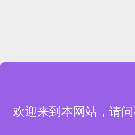
欢迎来到本网站，请问