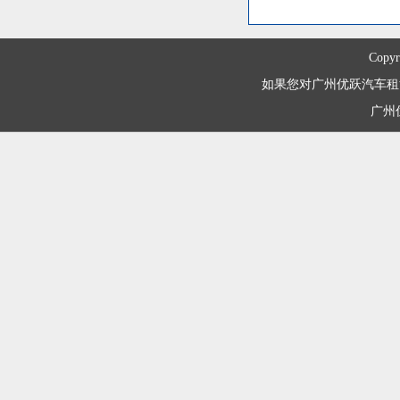
Copyr
如果您对广州优跃汽车租赁有限
广州优