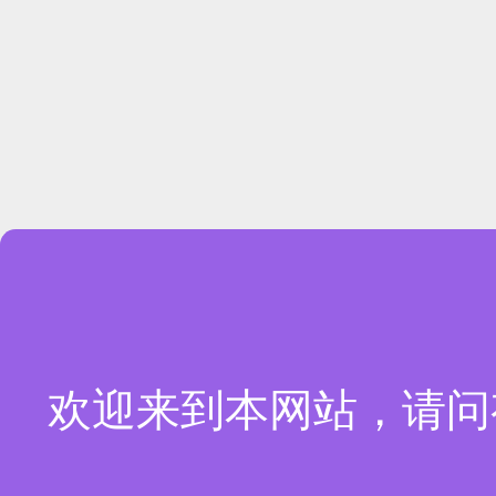
欢迎来到本网站，请问