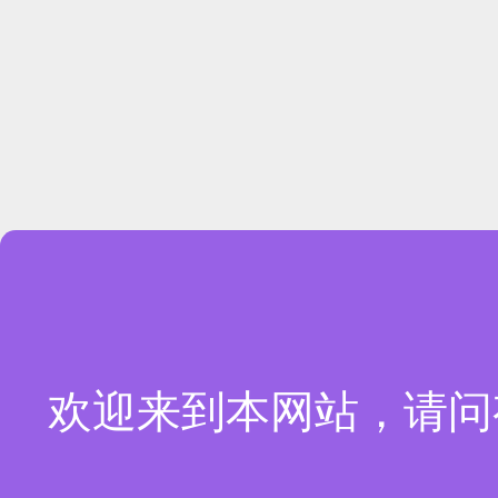
欢迎来到本网站，请问